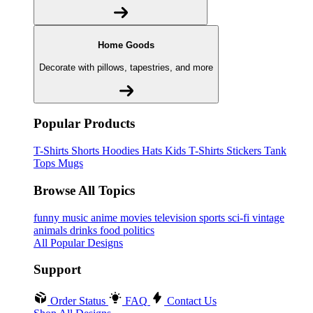
Home Goods
Decorate with pillows, tapestries, and more
Popular Products
T-Shirts
Shorts
Hoodies
Hats
Kids T-Shirts
Stickers
Tank
Tops
Mugs
Browse All Topics
funny
music
anime
movies
television
sports
sci-fi
vintage
animals
drinks
food
politics
All Popular Designs
Support
Order Status
FAQ
Contact Us