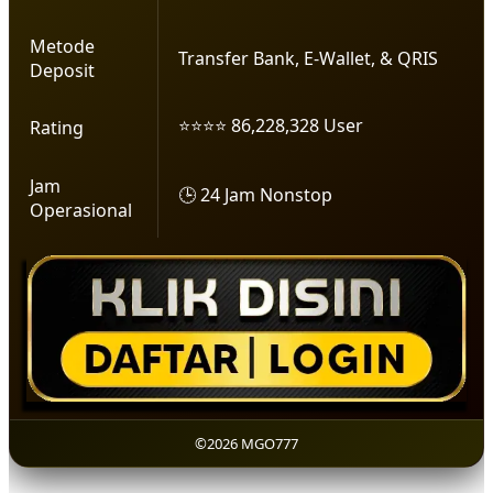
Metode
Transfer Bank, E-Wallet, & QRIS
Deposit
⭐⭐⭐⭐ 86,228,328 User
Rating
Jam
🕒 24 Jam Nonstop
Operasional
©2026 MGO777