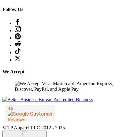
Follow Us
We Accept
© TP Apparel LLC 2012 - 2025