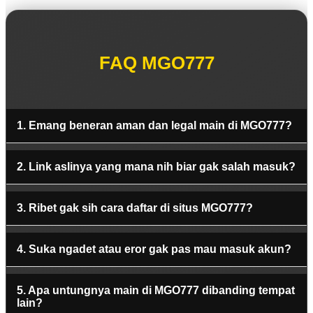
FAQ MGO777
1. Emang beneran aman dan legal main di MGO777?
2. Link aslinya yang mana nih biar gak salah masuk?
3. Ribet gak sih cara daftar di situs MGO777?
4. Suka ngadet atau eror gak pas mau masuk akun?
5. Apa untungnya main di MGO777 dibanding tempat
lain?