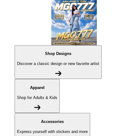
Shop Designs
Discover a classic design or new favorite artist
Apparel
Shop for Adults & Kids
Accessories
Express yourself with stickers and more