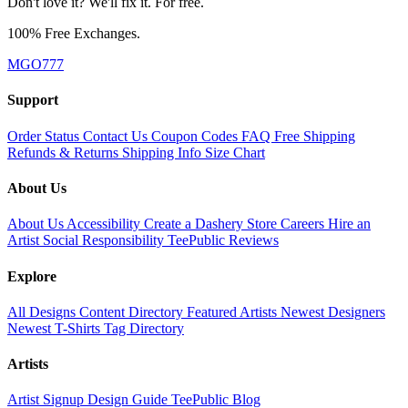
Don't love it? We'll fix it. For free.
100% Free Exchanges.
MGO777
Support
Order Status
Contact Us
Coupon Codes
FAQ
Free Shipping
Refunds & Returns
Shipping Info
Size Chart
About Us
About Us
Accessibility
Create a Dashery Store
Careers
Hire an
Artist
Social Responsibility
TeePublic Reviews
Explore
All Designs
Content Directory
Featured Artists
Newest Designers
Newest T-Shirts
Tag Directory
Artists
Artist Signup
Design Guide
TeePublic Blog