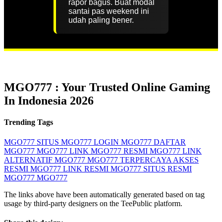
rapor bagus. Buat modal
santai pas weekend ini
udah paling bener.
MGO777 : Your Trusted Online Gaming
In Indonesia 2026
Trending Tags
MGO777
SITUS MGO777
LOGIN MGO777
DAFTAR
MGO777
MGO777 LINK
MGO777 RESMI
MGO777
LINK
ALTERNATIF MGO777
MGO777 TERPERCAYA
AKSES
RESMI MGO777
LINK RESMI MGO777
SITUS RESMI
MGO777
MGO777
The links above have been automatically generated based on tag
usage by third-party designers on the TeePublic platform.