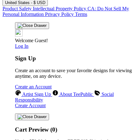
United States - $ USD
Product Safety
Intellectual Property Policy
CA: Do Not Sell My
Personal Information
Privacy Policy
Terms
Welcome Guest!
Log In
Sign Up
Create an account to save your favorite designs for viewing
anytime, on any device.
Create an Account
Artist Sign Up
About TeePublic
Social
Responsibility
Create Account
Cart Preview (0)